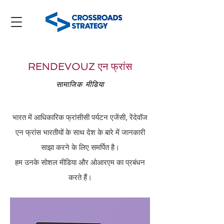
RENDEVOUZ एन फ्रांस
सामाजिक मीडिया
भारत में आधिकारिक फ्रांसीसी पर्यटन एजेंसी, रेंदेवॉज
एन फ्रांस भारतीयों के साथ देश के बारे में जानकारी
साझा करने के लिए समर्पित है।
हम उनके सोशल मीडिया और ओआरएम का प्रबंधन
करते हैं।