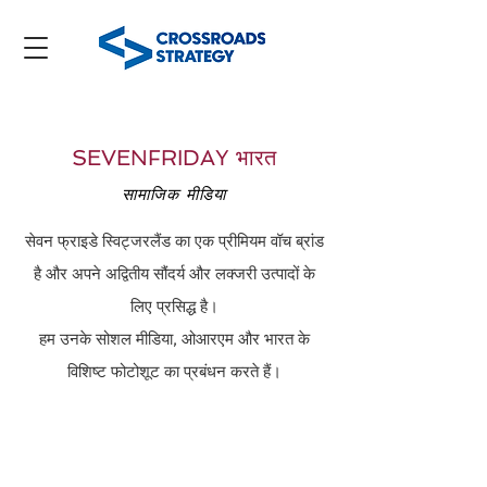
SEVENFRIDAY भारत
सामाजिक मीडिया
सेवन फ्राइडे स्विट्जरलैंड का एक प्रीमियम वॉच ब्रांड
है और अपने अद्वितीय सौंदर्य और लक्जरी उत्पादों के
लिए प्रसिद्ध है।
हम उनके सोशल मीडिया, ओआरएम और भारत के
विशिष्ट फोटोशूट का प्रबंधन करते हैं।